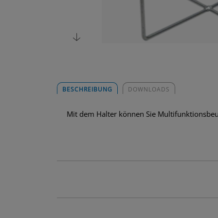
BESCHREIBUNG
DOWNLOADS
Mit dem Halter können Sie Multifunktionsbeu