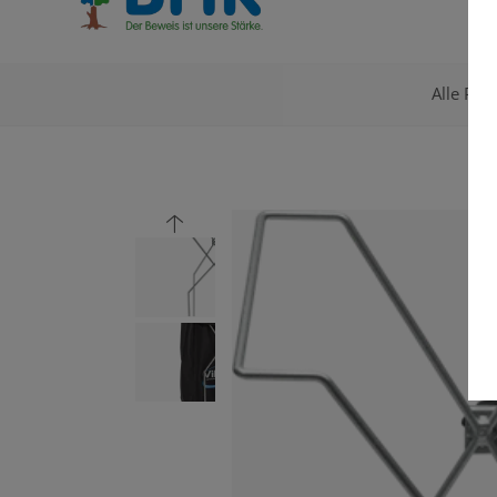
Alle Pro