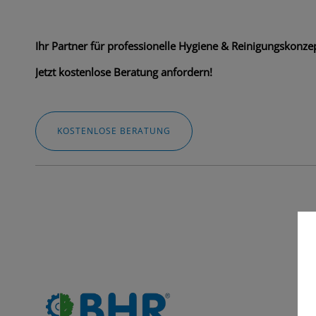
Ihr Partner für professionelle Hygiene & Reinigungskonzep
Jetzt kostenlose Beratung anfordern!
KOSTENLOSE BERATUNG