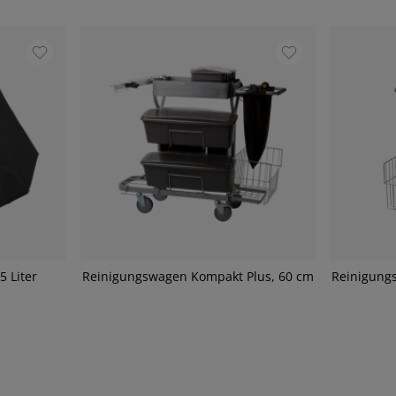
5 Liter
Reinigungswagen Kompakt Plus, 60 cm
Reinigung