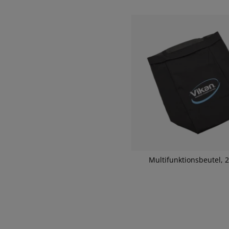
Multifunktionsbeutel, 2