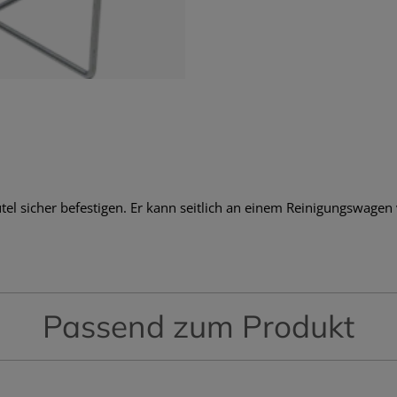
tel sicher befestigen. Er kann seitlich an einem Reinigungswage
Passend zum Produkt