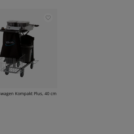
swagen Kompakt Plus, 40 cm