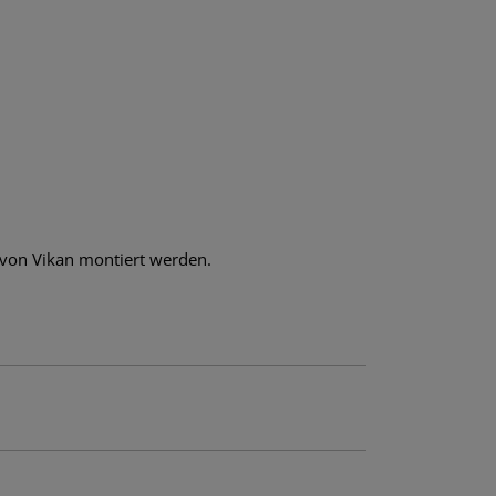
n von Vikan montiert werden.