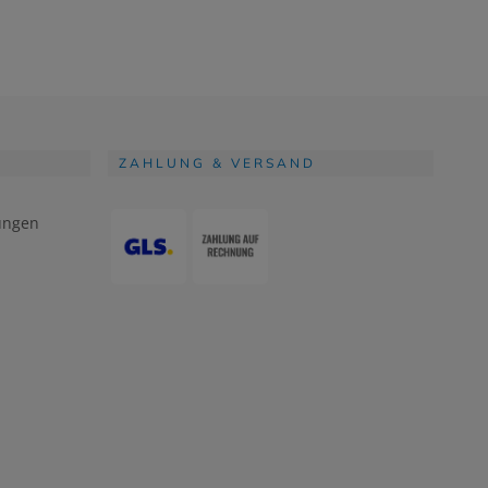
ZAHLUNG & VERSAND
ungen