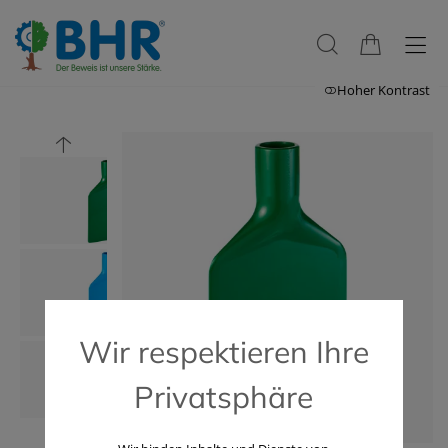
Hoher Kontrast
Wir respektieren Ihre
Privatsphäre