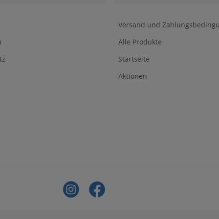
Versand und Zahlungsbeding
m
Alle Produkte
tz
Startseite
Aktionen