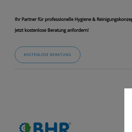
Ihr Partner für professionelle Hygiene & Reinigungskonzep
Jetzt kostenlose Beratung anfordern!
KOSTENLOSE BERATUNG