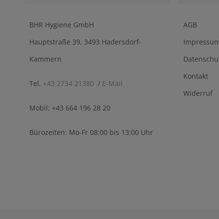
BHR Hygiene GmbH
AGB
Hauptstraße 39, 3493 Hadersdorf-
Impressu
Kammern
Datenschu
Kontakt
Tel.
+43 2734 21380
/
E-Mail
Widerruf
Mobil: +43 664 196 28 20
Bürozeiten: Mo-Fr 08:00 bis 13:00 Uhr