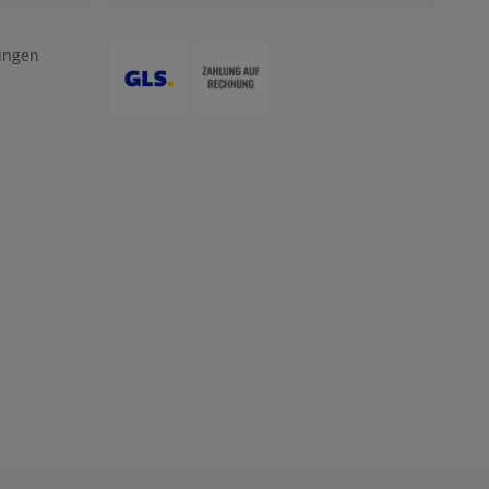
ungen