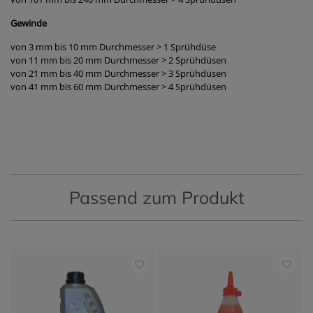
Gewinde
von 3 mm bis 10 mm Durchmesser > 1 Sprühdüse
von 11 mm bis 20 mm Durchmesser > 2 Sprühdüsen
von 21 mm bis 40 mm Durchmesser > 3 Sprühdüsen
von 41 mm bis 60 mm Durchmesser > 4 Sprühdüsen
Passend zum Produkt