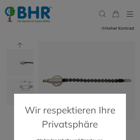
Hoher Kontrast
Wir respektieren Ihre
Privatsphäre