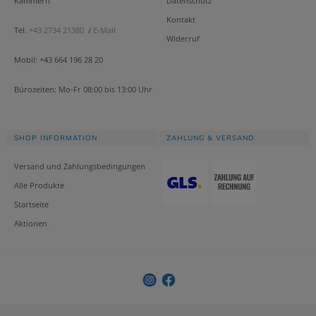
Kammern
Datenschutz
Kontakt
Tel.
+43 2734 21380
/
E-Mail
Widerruf
Mobil: +43 664 196 28 20
Bürozeiten: Mo-Fr 08:00 bis 13:00 Uhr
SHOP INFORMATION
ZAHLUNG & VERSAND
Versand und Zahlungsbedingungen
Alle Produkte
Startseite
Aktionen