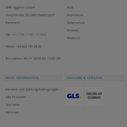
BHR Hygiene GmbH
AGB
Hauptstraße 39, 3493 Hadersdorf-
Impressum
Kammern
Datenschutz
Kontakt
Tel.
+43 2734 21380
/
E-Mail
Widerruf
Mobil: +43 664 196 28 20
Bürozeiten: Mo-Fr 08:00 bis 13:00 Uhr
SHOP INFORMATION
ZAHLUNG & VERSAND
Versand und Zahlungsbedingungen
Alle Produkte
Startseite
Aktionen