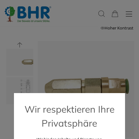
Hoher Kontrast
Wir respektieren Ihre
Privatsphäre