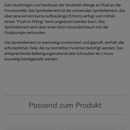
Zum Ausbringen und Verdüsen der dosierten Menge an Fluid an die
Prozessstelle. Das Sprühelement ist ein universales Sprühelement, das
über eine extrem kurze Aufbaulänge (57mm) verfügt und mittels
einem "Push-In Fitting" 6mm angedockt werden kann. Das
Sprühelement wird über einen 6mm Koaxialschlauch mit der
Fluidpumpe verbunden.
Das Sprühelement ist werkseitig vormontiert und geprüft, enthält alle
erforderlichen Teile, die zur korrekten Funktion benötigt werden. Das
entsprechende Befestigungsmaterial (wie Schrauben etc.) muss
bauseitig bereitgestellt werden.
Passend zum Produkt