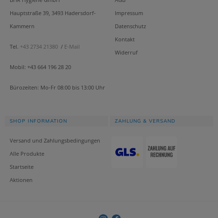
Hauptstraße 39, 3493 Hadersdorf-
Impressum
Kammern
Datenschutz
Kontakt
Tel.
+43 2734 21380
/
E-Mail
Widerruf
Mobil: +43 664 196 28 20
Bürozeiten: Mo-Fr 08:00 bis 13:00 Uhr
SHOP INFORMATION
ZAHLUNG & VERSAND
Versand und Zahlungsbedingungen
Alle Produkte
Startseite
Aktionen