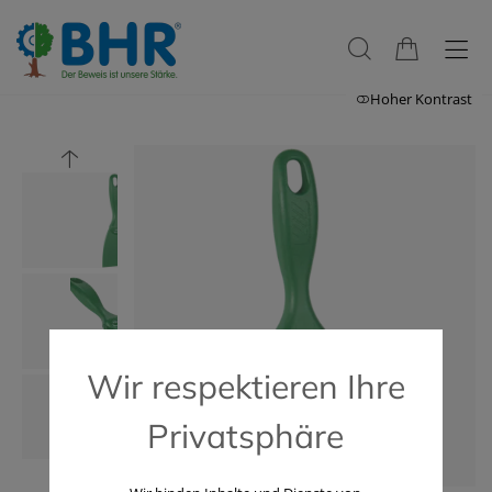
Hoher Kontrast
Wir respektieren Ihre
Privatsphäre