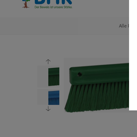
Alle Pro