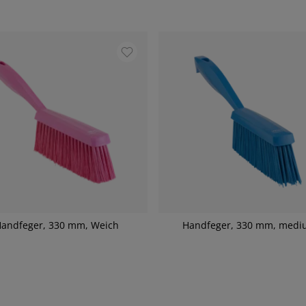
andfeger, 330 mm, Weich
Handfeger, 330 mm, medi