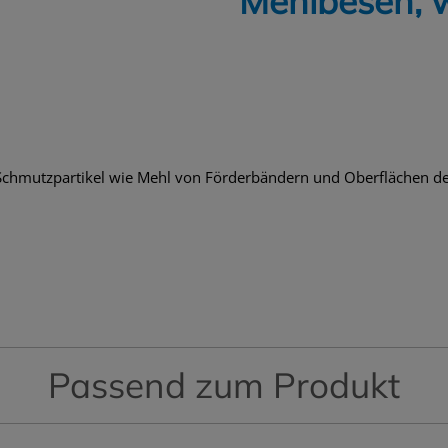
Mehlbesen, 
chmutzpartikel wie Mehl von Förderbändern und Oberflächen der
Passend zum Produkt