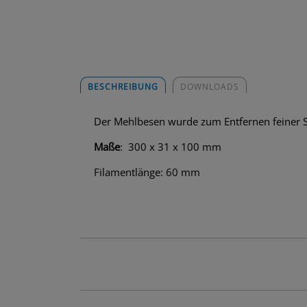
BESCHREIBUNG
DOWNLOADS
Der Mehlbesen wurde zum Entfernen feiner S
Maße
: 300 x 31 x 100 mm
Filamentlänge: 60 mm