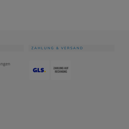
ZAHLUNG & VERSAND
ungen