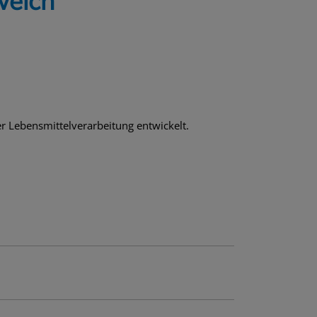
weich
 Lebensmittelverarbeitung entwickelt.