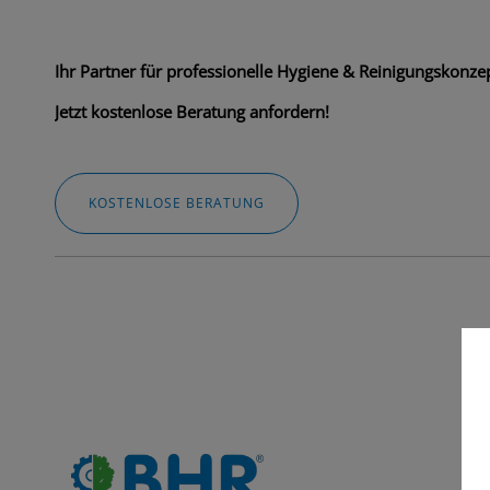
Ihr Partner für professionelle Hygiene & Reinigungskonzep
Jetzt kostenlose Beratung anfordern!
KOSTENLOSE BERATUNG