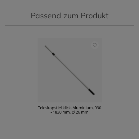
Passend zum Produkt
Teleskopstiel klick, Aluminium, 990
- 1830 mm, Ø 26 mm