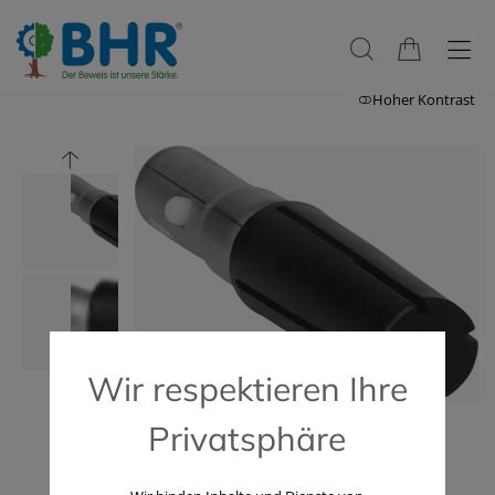
Hoher Kontrast
Wir respektieren Ihre
Privatsphäre