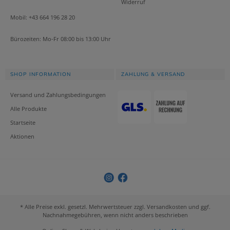
Widerruf
Mobil: +43 664 196 28 20
Bürozeiten: Mo-Fr 08:00 bis 13:00 Uhr
SHOP INFORMATION
ZAHLUNG & VERSAND
Versand und Zahlungsbedingungen
Alle Produkte
Startseite
Aktionen
* Alle Preise exkl. gesetzl. Mehrwertsteuer zzgl. Versandkosten und ggf.
Nachnahmegebühren, wenn nicht anders beschrieben