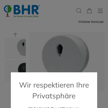
Hoher Kontrast
Wir respektieren Ihre
Privatsphäre