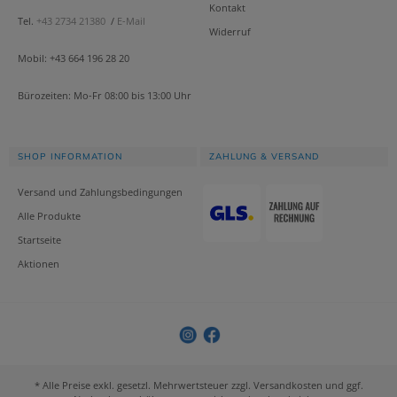
Kontakt
Tel.
+43 2734 21380
/
E-Mail
Widerruf
Mobil: +43 664 196 28 20
Bürozeiten: Mo-Fr 08:00 bis 13:00 Uhr
SHOP INFORMATION
ZAHLUNG & VERSAND
Versand und Zahlungsbedingungen
Alle Produkte
Startseite
Aktionen
* Alle Preise exkl. gesetzl. Mehrwertsteuer zzgl. Versandkosten und ggf.