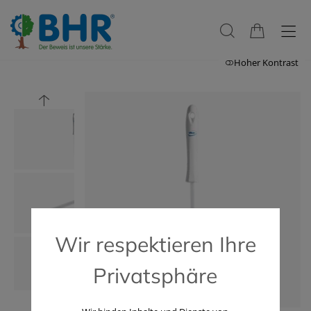
Hoher Kontrast
Wir respektieren Ihre
Privatsphäre