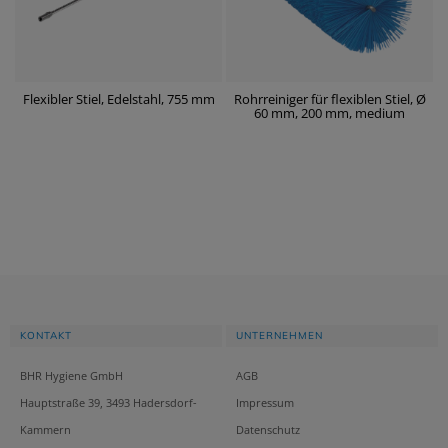
Flexibler Stiel, Edelstahl, 755 mm
Rohrreiniger für flexiblen Stiel, Ø
60 mm, 200 mm, medium
KONTAKT
UNTERNEHMEN
BHR Hygiene GmbH
AGB
Hauptstraße 39, 3493 Hadersdorf-
Impressum
Kammern
Datenschutz