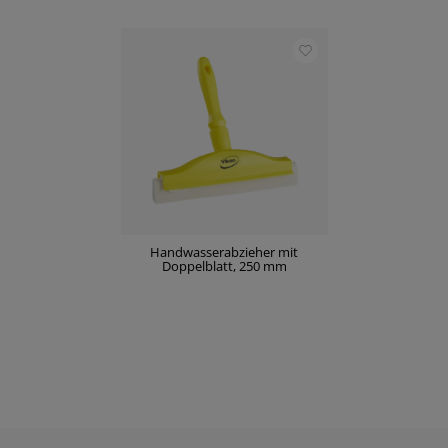
Handwasserabzieher mit
Doppelblatt, 250 mm