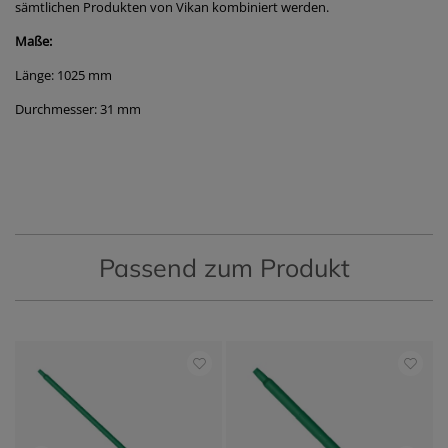
sämtlichen Produkten von Vikan kombiniert werden.
Maße:
Länge: 1025 mm
Durchmesser: 31 mm
Passend zum Produkt