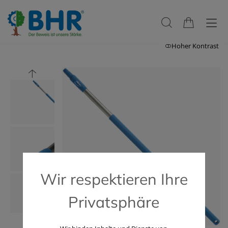
Hoher Kontrast
Wir respektieren Ihre
Privatsphäre