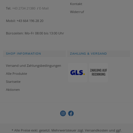
Kontakt
Tel.
+43 2734 21380
/
E-Mail
Widerruf
Mobil: +43 664 196 28 20
Bürozeiten: Mo-Fr 08:00 bis 13:00 Uhr
SHOP INFORMATION
ZAHLUNG & VERSAND
Versand und Zahlungsbedingungen
Alle Produkte
Startseite
Aktionen
* Alle Preise exkl. gesetzl. Mehrwertsteuer zzgl. Versandkosten und ggf.