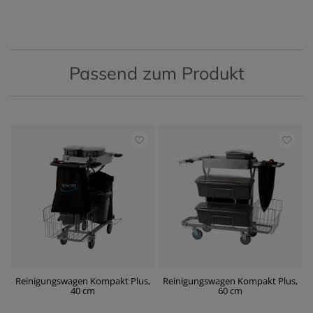
Passend zum Produkt
Reinigungswagen Kompakt Plus,
Reinigungswagen Kompakt Plus,
40 cm
60 cm