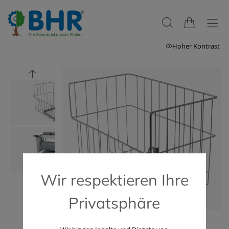
Hoher Kontrast
Wir respektieren Ihre
Privatsphäre